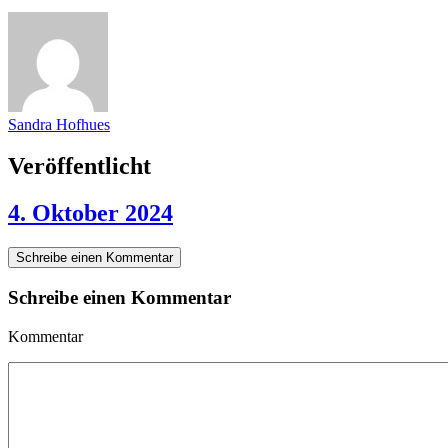
Sandra Hofhues
Veröffentlicht
4. Oktober 2024
Schreibe einen Kommentar
Schreibe einen Kommentar
Kommentar