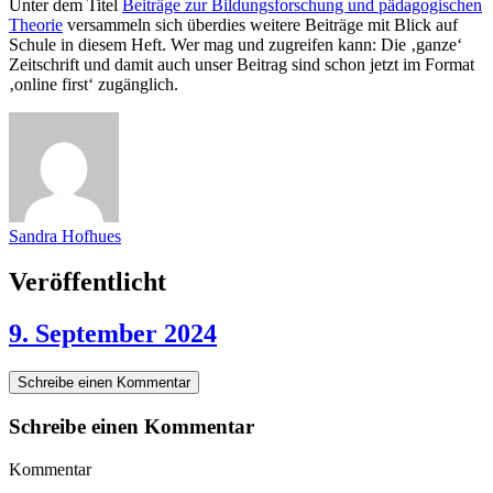
Unter dem Titel
Beiträge zur Bildungsforschung und pädagogischen
Theorie
versammeln sich überdies weitere Beiträge mit Blick auf
Schule in diesem Heft. Wer mag und zugreifen kann: Die ‚ganze‘
Zeitschrift und damit auch unser Beitrag sind schon jetzt im Format
‚online first‘ zugänglich.
Sandra Hofhues
Veröffentlicht
9. September 2024
Schreibe einen Kommentar
Schreibe einen Kommentar
Kommentar