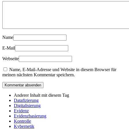
Name
E-Mail
Webseite
Name, E-Mail-Adresse und Website in diesem Browser für
meinen nächsten Kommentar speichern.
Anderer Inhalt mit diesem Tag
Datafizierung
Digitalisierung
Evidenz
Evidenzbasierung
Kontrolle
Kybernetik