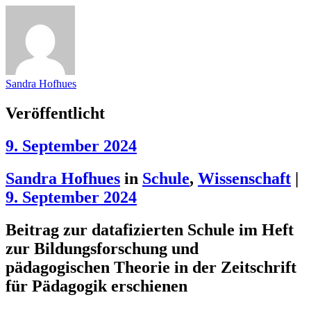
Sandra Hofhues
Veröffentlicht
9. September 2024
Sandra Hofhues
in
Schule
,
Wissenschaft
|
9. September 2024
Beitrag zur datafizierten Schule im Heft
zur Bildungsforschung und
pädagogischen Theorie in der Zeitschrift
für Pädagogik erschienen